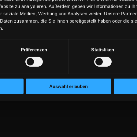
Website zu analysieren. Außerdem geben wir Informationen zu I
r soziale Medien, Werbung und Analysen weiter. Unsere Partner
 Daten zusammen, die Sie ihnen bereitgestellt haben oder die s
n.
Präferenzen
Statistiken
Auswahl erlauben
shausen