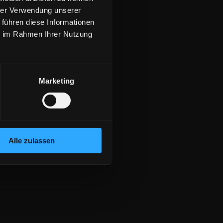
hrer Verwendung unserer
 führen diese Informationen
ie im Rahmen Ihrer Nutzung
Marketing
Alle zulassen
Login